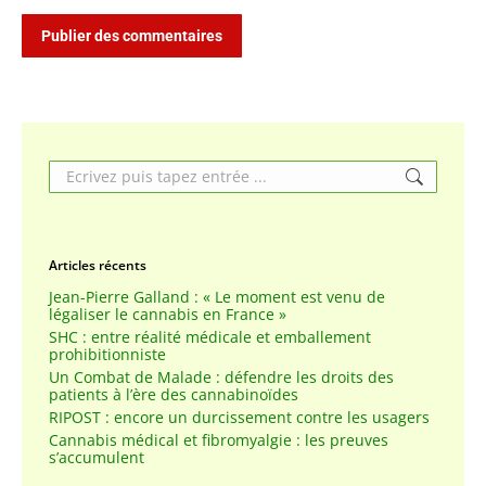
Publier des commentaires
Search:
Articles récents
Jean-Pierre Galland : « Le moment est venu de
légaliser le cannabis en France »
SHC : entre réalité médicale et emballement
prohibitionniste
Un Combat de Malade : défendre les droits des
patients à l’ère des cannabinoïdes
RIPOST : encore un durcissement contre les usagers
Cannabis médical et fibromyalgie : les preuves
s’accumulent