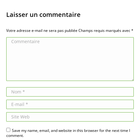
Laisser un commentaire
Votre adresse e-mail ne sera pas publiée Champs requis marqués avec
*
Commentaire
Nom *
E-mail *
Site Web
Save my name, email, and website in this browser for the next time I
comment.