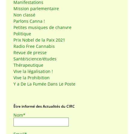
Manifestations
Mission parlementaire
Non classé
Parlons Canna !
Petites musiques de chanvre
Politique
Prix Nobel de la Paix 2021
Radio Free Cannabis
Revue de presse
Santé/science/études
Thérapeutique
Vive la légalisation !
Vive la Prohibition
Y a De La Fumée Dans Le Poste
Être informé des Actualités du CIRC
Nom*