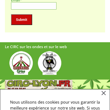
Email*
Le CIRC sur les ondes et sur le web
Nous utilisons des cookies pour vous garantir la
meilleure expérience sur notre site web. Si vous