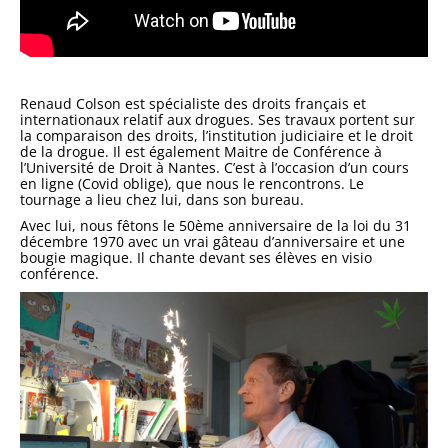
Renaud Colson est spécialiste des droits français et
internationaux relatif aux drogues. Ses travaux portent sur
la comparaison des droits, l’institution judiciaire et le droit
de la drogue. Il est également Maitre de Conférence à
l’Université de Droit à Nantes. C’est à l’occasion d’un cours
en ligne (Covid oblige), que nous le rencontrons. Le
tournage a lieu chez lui, dans son bureau.
Avec lui, nous fêtons le 50ème anniversaire de la loi du 31
décembre 1970 avec un vrai gâteau d’anniversaire et une
bougie magique. Il chante devant ses élèves en visio
conférence.