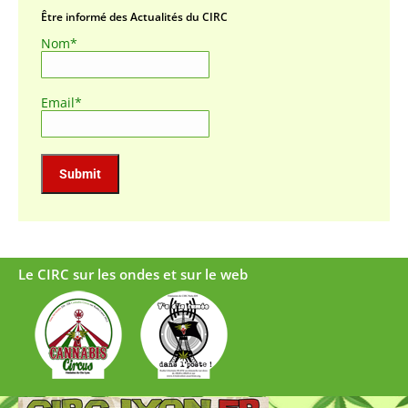
Être informé des Actualités du CIRC
Nom*
Email*
Le CIRC sur les ondes et sur le web