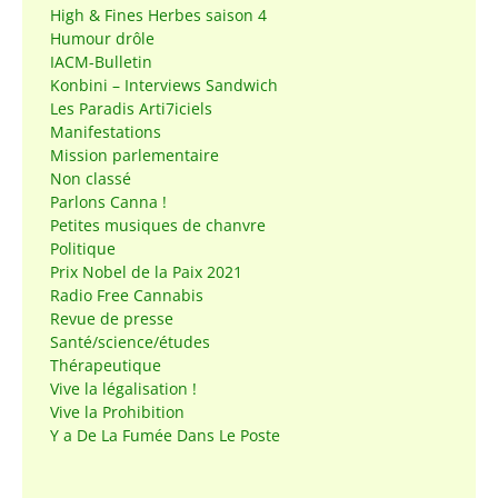
High & Fines Herbes saison 4
Humour drôle
IACM-Bulletin
Konbini – Interviews Sandwich
Les Paradis Arti7iciels
Manifestations
Mission parlementaire
Non classé
Parlons Canna !
Petites musiques de chanvre
Politique
Prix Nobel de la Paix 2021
Radio Free Cannabis
Revue de presse
Santé/science/études
Thérapeutique
Vive la légalisation !
Vive la Prohibition
Y a De La Fumée Dans Le Poste