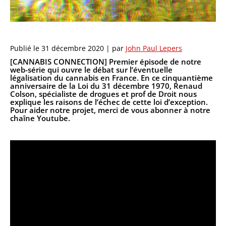
Publié le
31 décembre 2020
| par
John Paul Lepers
[CANNABIS CONNECTION] Premier épisode de notre
web-série qui ouvre le débat sur l’éventuelle
légalisation du cannabis en France. En ce cinquantième
anniversaire de la Loi du 31 décembre 1970, Renaud
Colson, spécialiste de drogues et prof de Droit nous
explique les raisons de l’échec de cette loi d’exception.
Pour aider notre projet, merci de vous abonner à notre
chaîne Youtube.