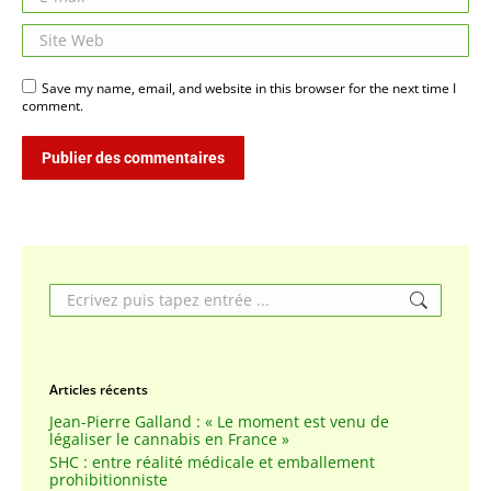
Site Web
Save my name, email, and website in this browser for the next time I
comment.
Publier des commentaires
Search:
Articles récents
Jean-Pierre Galland : « Le moment est venu de
légaliser le cannabis en France »
SHC : entre réalité médicale et emballement
prohibitionniste