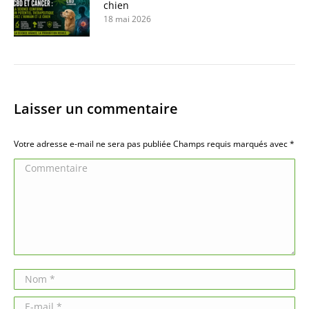
chien
18 mai 2026
Laisser un commentaire
Votre adresse e-mail ne sera pas publiée Champs requis marqués avec
*
Commentaire
Nom *
E-mail *