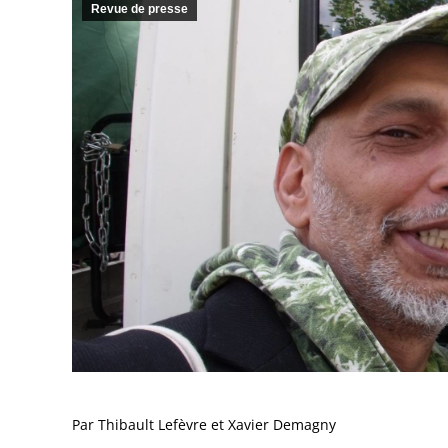
Revue de presse
Par Thibault Lefèvre et Xavier Demagny