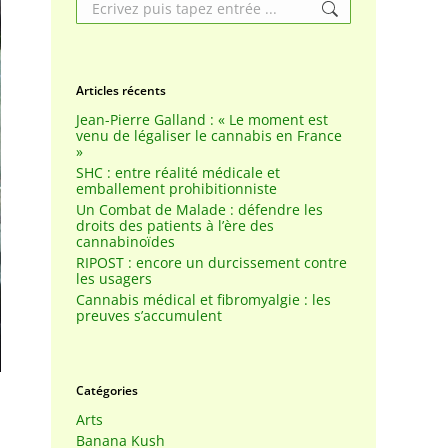
Search:
Articles récents
Jean-Pierre Galland : « Le moment est
venu de légaliser le cannabis en France
»
SHC : entre réalité médicale et
emballement prohibitionniste
Un Combat de Malade : défendre les
droits des patients à l’ère des
cannabinoïdes
RIPOST : encore un durcissement contre
les usagers
Cannabis médical et fibromyalgie : les
preuves s’accumulent
Catégories
Arts
Banana Kush