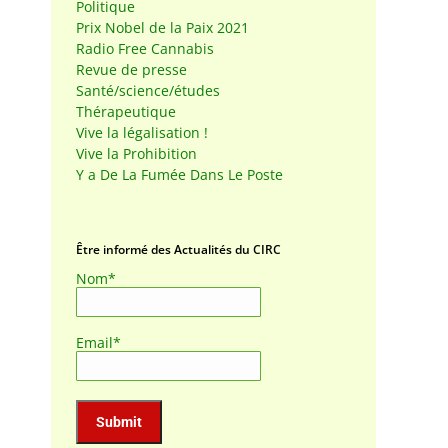
Politique
Prix Nobel de la Paix 2021
Radio Free Cannabis
Revue de presse
Santé/science/études
Thérapeutique
Vive la légalisation !
Vive la Prohibition
Y a De La Fumée Dans Le Poste
Être informé des Actualités du CIRC
Nom*
Email*