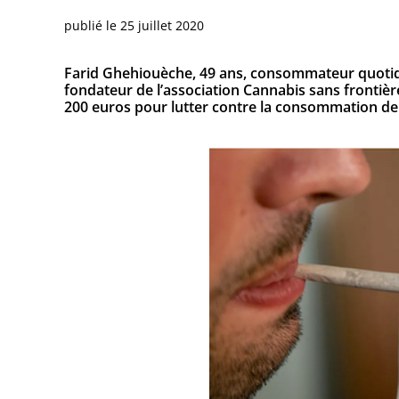
publié le
25 juillet 2020
Farid Ghehiouèche, 49 ans, consommateur quotidi
fondateur de l’association Cannabis sans frontièr
200 euros pour lutter contre la consommation de 