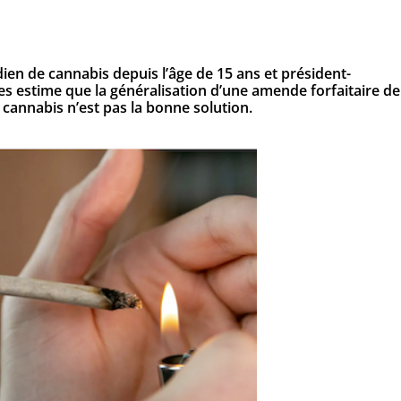
en de cannabis depuis l’âge de 15 ans et président-
es estime que la généralisation d’une amende forfaitaire de
cannabis n’est pas la bonne solution.