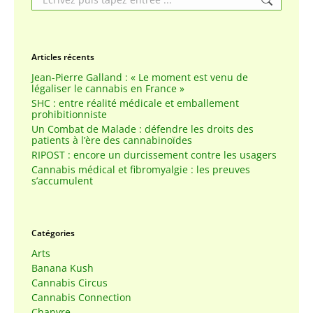
Articles récents
Jean-Pierre Galland : « Le moment est venu de
légaliser le cannabis en France »
SHC : entre réalité médicale et emballement
prohibitionniste
Un Combat de Malade : défendre les droits des
patients à l’ère des cannabinoïdes
RIPOST : encore un durcissement contre les usagers
Cannabis médical et fibromyalgie : les preuves
s’accumulent
Catégories
Arts
Banana Kush
Cannabis Circus
Cannabis Connection
Chanvre