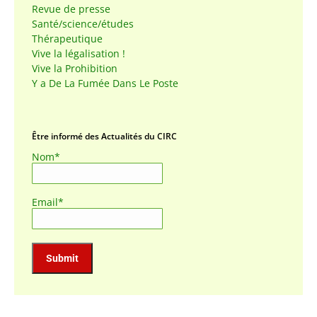
Revue de presse
Santé/science/études
Thérapeutique
Vive la légalisation !
Vive la Prohibition
Y a De La Fumée Dans Le Poste
Être informé des Actualités du CIRC
Nom*
Email*