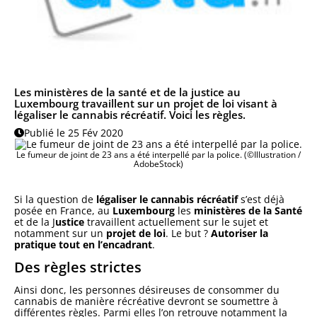
Les ministères de la santé et de la justice au
Luxembourg travaillent sur un projet de loi visant à
légaliser le cannabis récréatif. Voici les règles.
Publié le 25 Fév 2020
Le fumeur de joint de 23 ans a été interpellé par la police. (©Illustration /
AdobeStock)
Si la question de
légaliser le cannabis récréatif
s’est déjà
posée en France, au
Luxembourg
les
ministères de la Santé
et de la J
ustice
travaillent actuellement sur le sujet et
notamment sur un
projet de loi
. Le but ?
Autoriser la
pratique tout en l’encadrant
.
Des règles strictes
Ainsi donc, les personnes désireuses de consommer du
cannabis de manière récréative devront se soumettre à
différentes règles. Parmi elles l’on retrouve notamment la