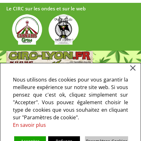
Le CIRC sur les ondes et sur le web
Nous utilisons des cookies pour vous garantir la
meilleure expérience sur notre site web. Si vous
pensez que c'est ok, cliquez simplement sur
"Accepter". Vous pouvez également choisir le
type de cookies que vous souhaitez en cliquant
sur "Paramètres de cookie".
En savoir plus