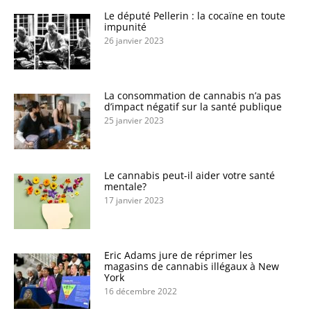
Le député Pellerin : la cocaïne en toute
impunité
26 janvier 2023
La consommation de cannabis n’a pas
d’impact négatif sur la santé publique
25 janvier 2023
Le cannabis peut-il aider votre santé
mentale?
17 janvier 2023
Eric Adams jure de réprimer les
magasins de cannabis illégaux à New
York
16 décembre 2022