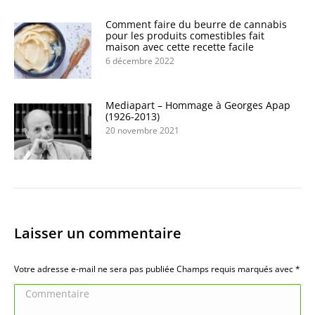
Comment faire du beurre de cannabis
pour les produits comestibles fait
maison avec cette recette facile
6 décembre 2022
Mediapart – Hommage à Georges Apap
(1926-2013)
20 novembre 2021
Laisser un commentaire
Votre adresse e-mail ne sera pas publiée Champs requis marqués avec
*
Commentaire