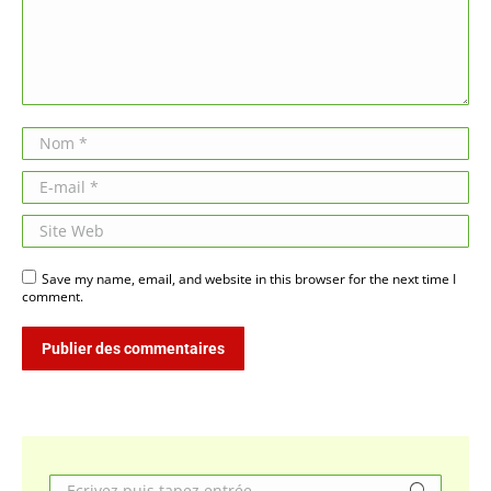
Nom *
E-mail *
Site Web
Save my name, email, and website in this browser for the next time I
comment.
Publier des commentaires
Search: