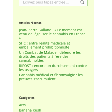
Search:
Articles récents
Jean-Pierre Galland : « Le moment est
venu de légaliser le cannabis en France
»
SHC : entre réalité médicale et
emballement prohibitionniste
Un Combat de Malade : défendre les
droits des patients à l’ère des
cannabinoïdes
RIPOST : encore un durcissement contre
les usagers
Cannabis médical et fibromyalgie : les
preuves s’accumulent
Catégories
Arts
Banana Kush