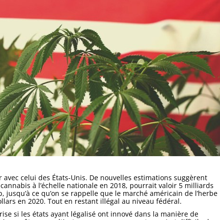
avec celui des États-Unis. De nouvelles estimations suggèrent
cannabis à l’échelle nationale en 2018, pourrait valoir 5 milliards
, jusqu’à ce qu’on se rappelle que le marché américain de l’herbe
lars en 2020. Tout en restant illégal au niveau fédéral.
ise si les états ayant légalisé ont innové dans la manière de