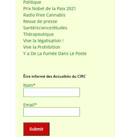
Politique
Prix Nobel de la Paix 2021
Radio Free Cannabis
Revue de presse
Santé/science/études
Thérapeutique
Vive la légalisation !
Vive la Prohibition
Y a De La Fumée Dans Le Poste
Être informé des Actualités du CIRC
Nom*
Email*