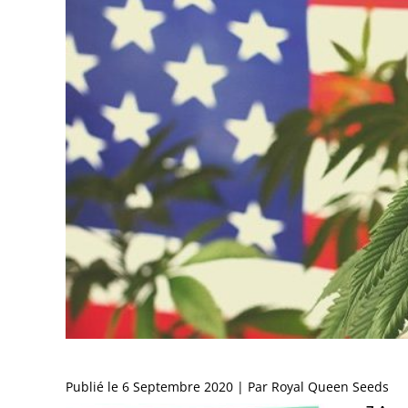
Publié le 6 Septembre 2020 | Par Royal Queen Seeds