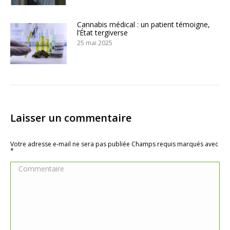
Cannabis médical : un patient témoigne,
l’État tergiverse
25 mai 2025
Laisser un commentaire
Votre adresse e-mail ne sera pas publiée Champs requis marqués avec
*
Commentaire