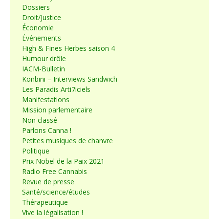
Dossiers
Droit/Justice
Économie
Événements
High & Fines Herbes saison 4
Humour drôle
IACM-Bulletin
Konbini – Interviews Sandwich
Les Paradis Arti7iciels
Manifestations
Mission parlementaire
Non classé
Parlons Canna !
Petites musiques de chanvre
Politique
Prix Nobel de la Paix 2021
Radio Free Cannabis
Revue de presse
Santé/science/études
Thérapeutique
Vive la légalisation !