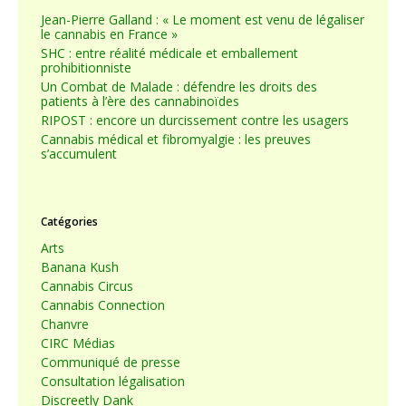
Jean-Pierre Galland : « Le moment est venu de légaliser
le cannabis en France »
SHC : entre réalité médicale et emballement
prohibitionniste
Un Combat de Malade : défendre les droits des
patients à l’ère des cannabinoïdes
RIPOST : encore un durcissement contre les usagers
Cannabis médical et fibromyalgie : les preuves
s’accumulent
Catégories
Arts
Banana Kush
Cannabis Circus
Cannabis Connection
Chanvre
CIRC Médias
Communiqué de presse
Consultation légalisation
Discreetly Dank