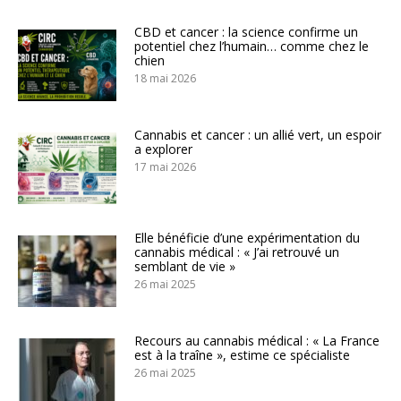
CBD et cancer : la science confirme un
potentiel chez l’humain… comme chez le
chien
18 mai 2026
Cannabis et cancer : un allié vert, un espoir
a explorer
17 mai 2026
Elle bénéficie d’une expérimentation du
cannabis médical : « J’ai retrouvé un
semblant de vie »
26 mai 2025
Recours au cannabis médical : « La France
est à la traîne », estime ce spécialiste
26 mai 2025