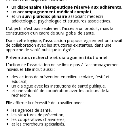
un
dispensaire thérapeutique réservé aux adhérents
,
un
accompagnement médical complet
,
et un
suivi pluridisciplinaire
associant médecin
addictologue, psychologue et structures associatives.
L’objectif n’est pas seulement l’accès à un produit, mais la
construction d’un cadre de suivi global de santé.
Dans cette logique, l’association propose également un travail
de collaboration avec les structures existantes, dans une
approche de santé publique intégrée.
Prévention, recherche et dialogue institutionnel
L’action de l’association ne se limite pas à l’accompagnement
individuel. Elle inclut aussi :
des actions de prévention en milieu scolaire, festif et
éducatif,
un dialogue avec les institutions de santé publique,
et une volonté de coopération avec les acteurs de la
recherche.
Elle affirme la nécessité de travailler avec :
les agences de santé,
les structures de prévention,
les coopératives chanvrières,
et les chercheurs spécialisés,