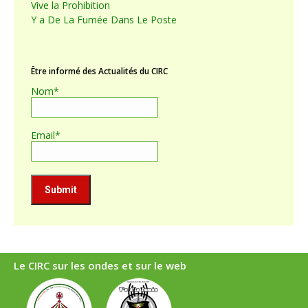
Vive la Prohibition
Y a De La Fumée Dans Le Poste
Être informé des Actualités du CIRC
Nom*
Email*
Le CIRC sur les ondes et sur le web