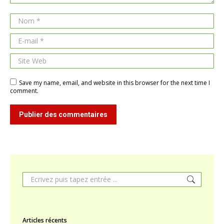
Nom *
E-mail *
Site Web
Save my name, email, and website in this browser for the next time I
comment.
Publier des commentaires
Search:
Articles récents